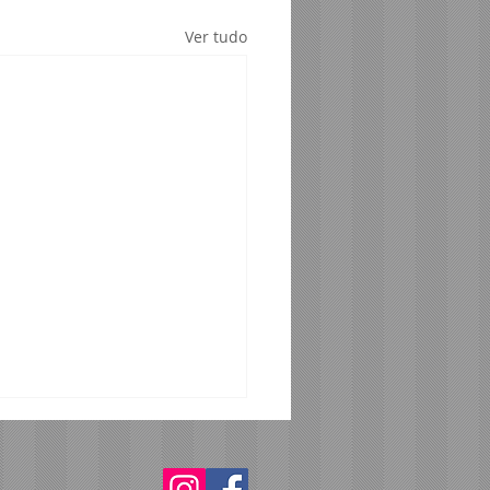
Ver tudo