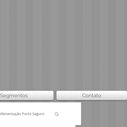
Segmentos
Contato
Alimentação Porto Seguro