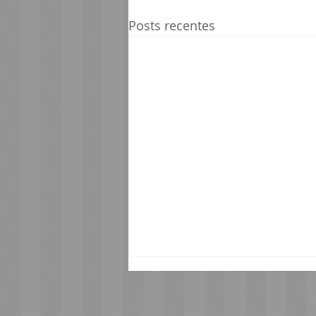
Posts recentes