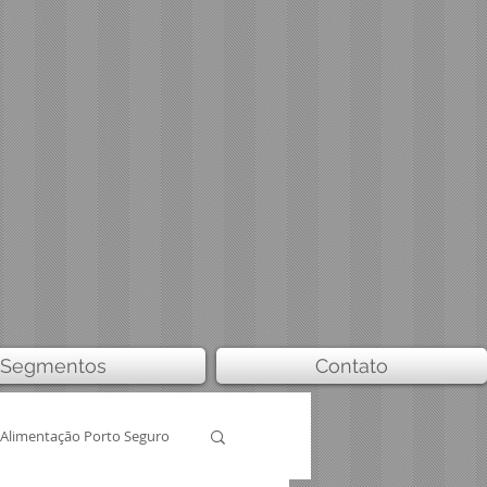
Segmentos
Contato
Alimentação Porto Seguro