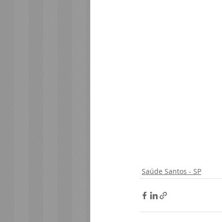
Serviços Santos - SP
Saúde Santos - SP