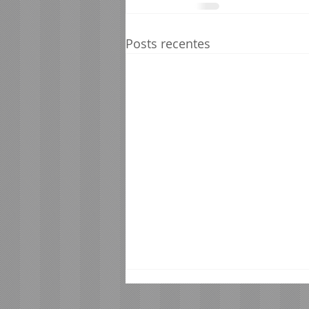
Posts recentes