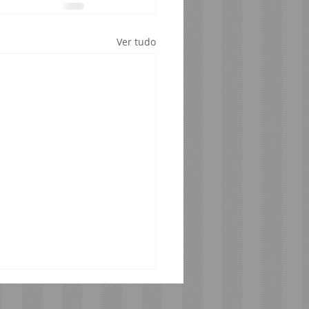
Ver tudo