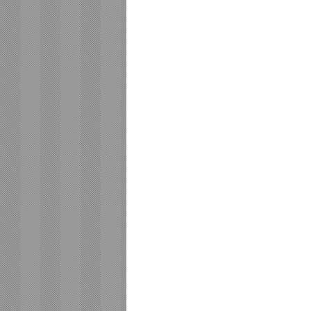
Serviços Santos - SP