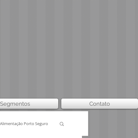
Segmentos
Contato
Alimentação Porto Seguro