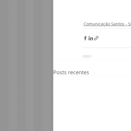
Comunicação Santos - S
Posts recentes