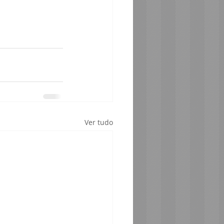
Ver tudo