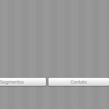
Segmentos
Contato