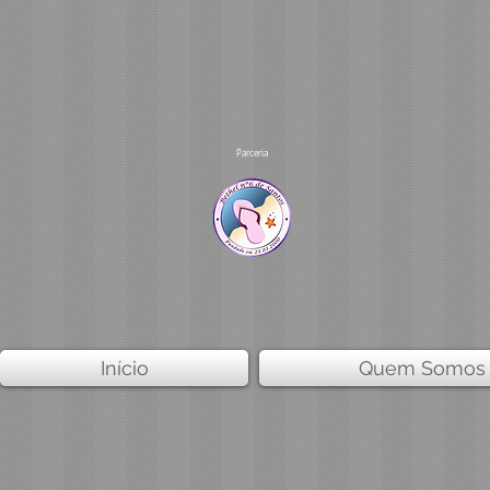
Parceria
Início
Quem Somos