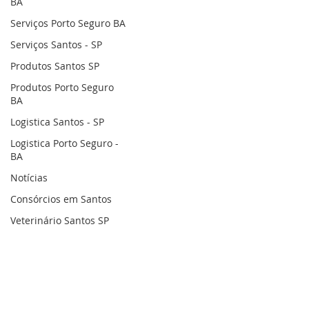
BA
Serviços Porto Seguro BA
Serviços Santos - SP
Produtos Santos SP
Produtos Porto Seguro
BA
Logistica Santos - SP
Logistica Porto Seguro -
BA
Notícias
Consórcios em Santos
Veterinário Santos SP