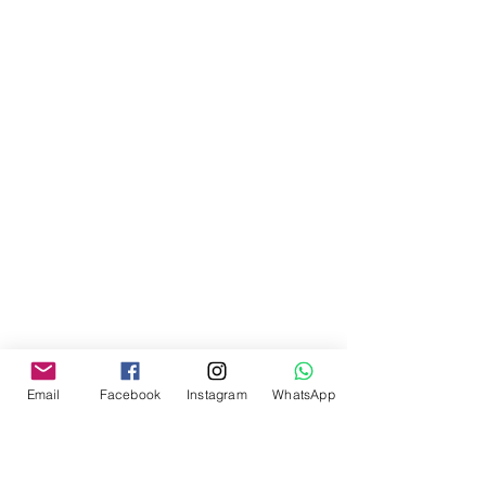
Email
Facebook
Instagram
WhatsApp