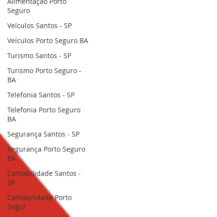
Alimentação Porto
Seguro
Veículos Santos - SP
Veículos Porto Seguro BA
Turismo Santos - SP
Turismo Porto Seguro -
BA
Telefonia Santos - SP
Telefonia Porto Seguro
BA
Segurança Santos - SP
Segurança Porto Seguro
BA
Contabilidade Santos -
SP
Contabilidade Porto
Segur