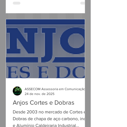
ASSECOM Assessoria em Comunicação
24 de nov. de 2025
Anjos Cortes e Dobras
Desde 2003 no mercado de Cortes e
Dobras de chapa de aço carbono, inox
e Alumínio Caldeiraria Industrial