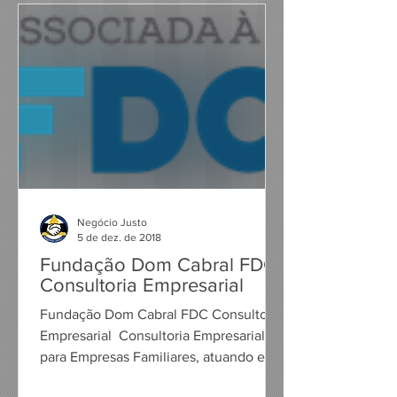
Negócio Justo
5 de dez. de 2018
Fundação Dom Cabral FDC
Consultoria Empresarial
Fundação Dom Cabral FDC Consultoria
Empresarial ​ Consultoria Empresarial
para Empresas Familiares, atuando em
planejamento estratégico,...