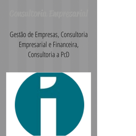
Consultoria Empresarial
Gestão de Empresas, Consultoria
Empresarial e Financeira,
Consultoria a PcD