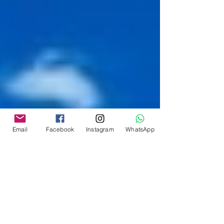
Email
Facebook
Instagram
WhatsApp