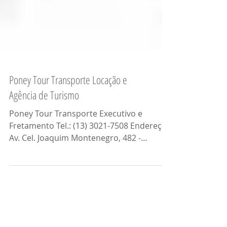
Poney Tour Transporte Locação e
Agência de Turismo
Poney Tour​ Transporte Executivo e
Fretamento Tel.: (13) 3021-7508 Endereço:
Av. Cel. Joaquim Montenegro, 482 -
Estuário - Santos-SP...