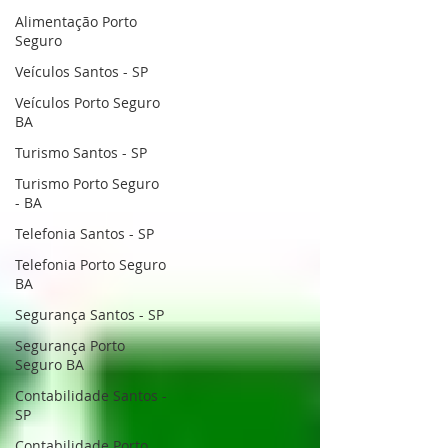
Alimentação Porto
Seguro
Veículos Santos - SP
Veículos Porto Seguro
BA
Turismo Santos - SP
Turismo Porto Seguro
- BA
Telefonia Santos - SP
Telefonia Porto Seguro
BA
Segurança Santos - SP
Segurança Porto
Seguro BA
Contabilidade Santos -
SP
Contabilidade Porto