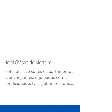
Hotel Chácara do Mosteiro
Hotel oferece suítes e apartamentos
aconchegantes, equipados com ar
condicionado, tv, frigobar, telefone,
secador de cabelo e...